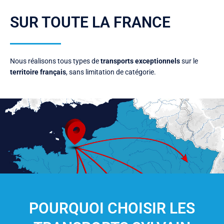
SUR TOUTE LA FRANCE
Nous réalisons tous types de
transports exceptionnels
sur le
territoire français
, sans limitation de catégorie.
POURQUOI CHOISIR LES