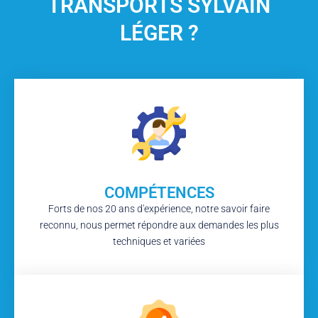
TRANSPORTS SYLVAIN
LÉGER ?
COMPÉTENCES
Forts de nos 20 ans d'expérience, notre savoir faire
reconnu, nous permet répondre aux demandes les plus
techniques et variées