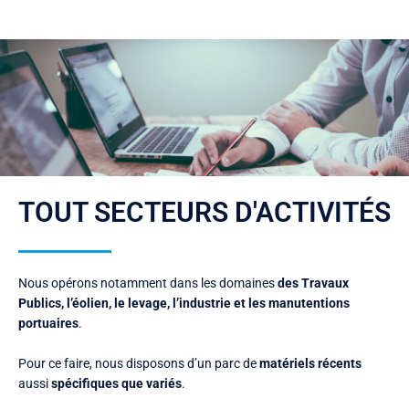
TOUT SECTEURS D'ACTIVITÉS
Nous opérons notamment dans les domaines
des Travaux
Publics, l’éolien, le levage, l’industrie et les manutentions
portuaires
.
Pour ce faire, nous disposons d’un parc de
matériels récents
aussi
spécifiques que variés
.