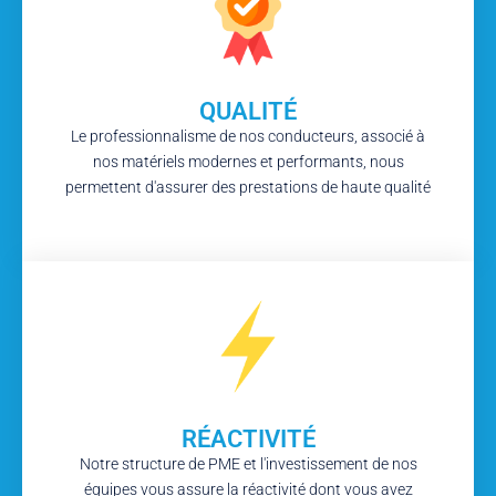
QUALITÉ
Le professionnalisme de nos conducteurs, associé à
nos matériels modernes et performants, nous
permettent d'assurer des prestations de haute qualité
RÉACTIVITÉ
Notre structure de PME et l'investissement de nos
équipes vous assure la réactivité dont vous avez