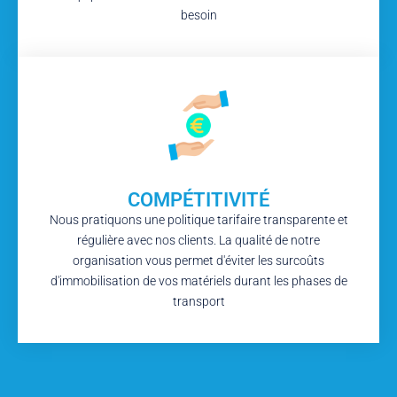
besoin
COMPÉTITIVITÉ
Nous pratiquons une politique tarifaire transparente et
régulière avec nos clients. La qualité de notre
organisation vous permet d'éviter les surcoûts
d'immobilisation de vos matériels durant les phases de
transport