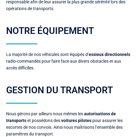
responsable afin de leur assurer la plus grande sérénité lors des
opérations de transports.
NOTRE ÉQUIPEMENT
La majorité de nos véhicules sont équipés d’
essieux directionnels
radio-commandés pour faire face aux divers obstacles et aux
accès difficiles.
GESTION DU TRANSPORT
Nous gérons par ailleurs nous mêmes les
autorisations de
transports
et possédons des
voitures pilotes
pour assurer les
escortes de nos convois. Ainsi nous maîtrisons l’ensemble des
paramètres du transport.