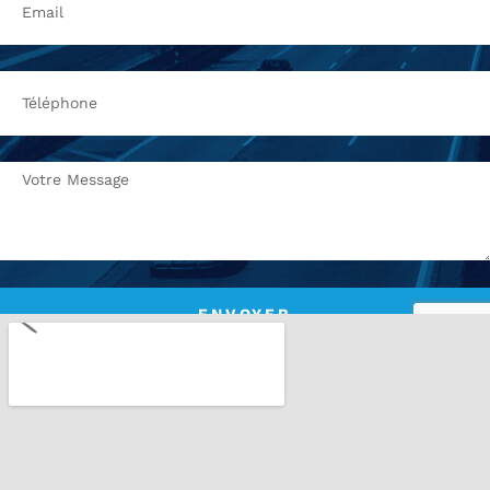
ENVOYER