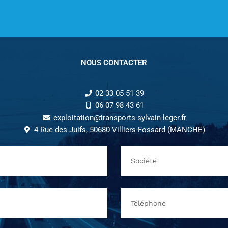
NOUS CONTACTER
02 33 05 51 39
06 07 98 43 61
exploitation@transports-sylvain-leger.fr
4 Rue des Juifs, 50680 Villiers-Fossard (MANCHE)