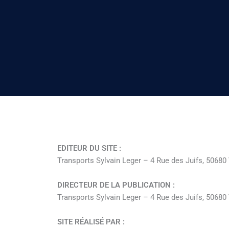
EDITEUR DU SITE :
Transports Sylvain Leger – 4 Rue des Juifs, 50680
DIRECTEUR DE LA PUBLICATION :
Transports Sylvain Leger – 4 Rue des Juifs, 50680
SITE RÉALISÉ PAR :