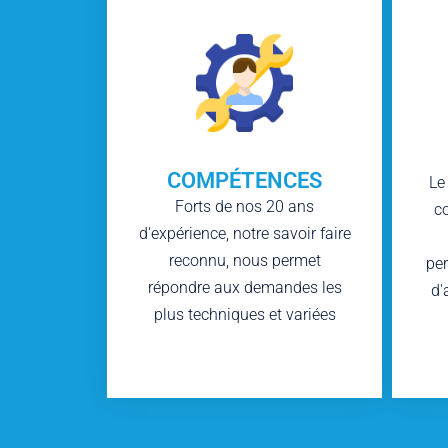
COMPÉTENCES
Le
Forts de nos 20 ans
c
d'expérience, notre savoir faire
reconnu, nous permet
per
répondre aux demandes les
d'
plus techniques et variées