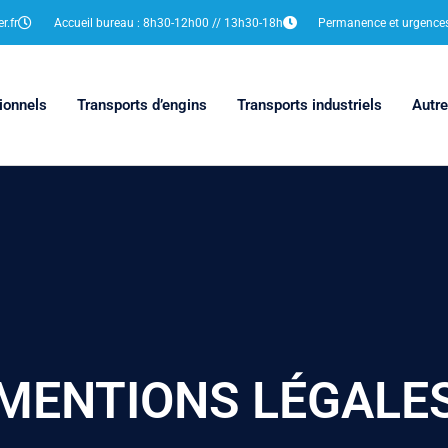
r.fr
Accueil bureau : 8h30-12h00 // 13h30-18h
Permanence et urgences 
ionnels
Transports d’engins
Transports industriels
Autre
MENTIONS LÉGALE