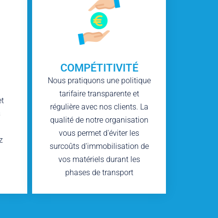
COMPÉTITIVITÉ
Nous pratiquons une politique
tarifaire transparente et
et
régulière avec nos clients. La
s
qualité de notre organisation
vous permet d'éviter les
z
surcoûts d'immobilisation de
vos matériels durant les
phases de transport