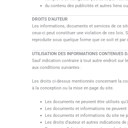
du contenu des publicités et autres liens ou 
DROITS D’AUTEUR
Les informations, documents et services de ce site 
ceux-ci peut constituer une violation de ces lois.
reproduite sous quelque forme que ce soit et par q
UTILISATION DES INFORMATIONS CONTENUES D
Sauf indication contraire à tout autre endroit sur 
aux conditions suivantes :
Les droits ci-dessus mentionnés concernant la con
à la conception ou la mise en page du site.
Les documents ne peuvent être utilisés qu’à 
Les documents et informations ne peuvent 
Les documents et informations du site ne pe
Les droits d’auteur et autres indications 