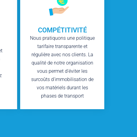
COMPÉTITIVITÉ
Nous pratiquons une politique
tarifaire transparente et
et
régulière avec nos clients. La
s
qualité de notre organisation
vous permet d'éviter les
z
surcoûts d'immobilisation de
vos matériels durant les
phases de transport