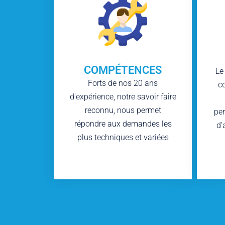
COMPÉTENCES
Le
Forts de nos 20 ans
c
d'expérience, notre savoir faire
reconnu, nous permet
per
répondre aux demandes les
d'
plus techniques et variées