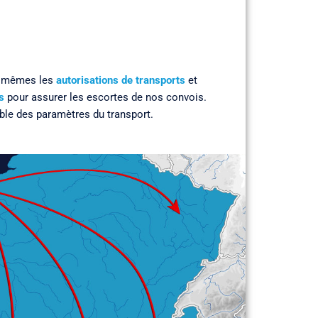
s mêmes les
autorisations de transports
et
s
pour assurer les escortes de nos convois.
ble des paramètres du transport.