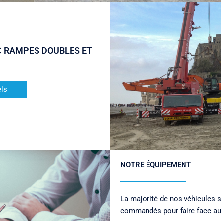
C RAMPES DOUBLES ET
els
NOTRE ÉQUIPEMENT
La majorité de nos véhicules s
commandés pour faire face aux 