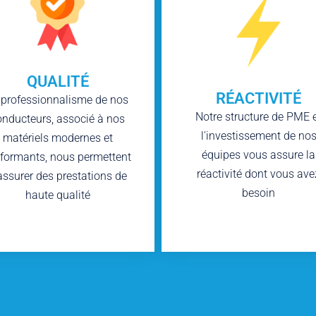
QUALITÉ
RÉACTIVITÉ
 professionnalisme de nos
Notre structure de PME 
onducteurs, associé à nos
l'investissement de no
matériels modernes et
équipes vous assure la
formants, nous permettent
réactivité dont vous ave
assurer des prestations de
besoin
haute qualité