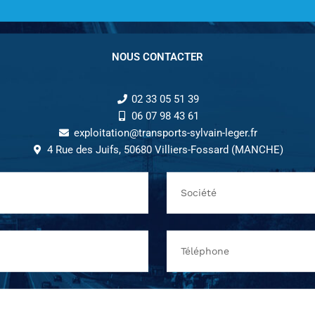
NOUS CONTACTER
02 33 05 51 39
06 07 98 43 61
exploitation@transports-sylvain-leger.fr
4 Rue des Juifs, 50680 Villiers-Fossard (MANCHE)