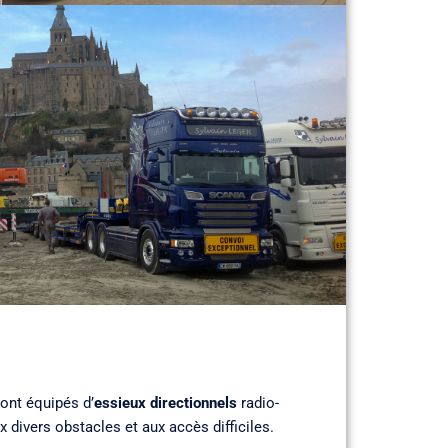
ont équipés d’
essieux directionnels
radio-
divers obstacles et aux accès difficiles.