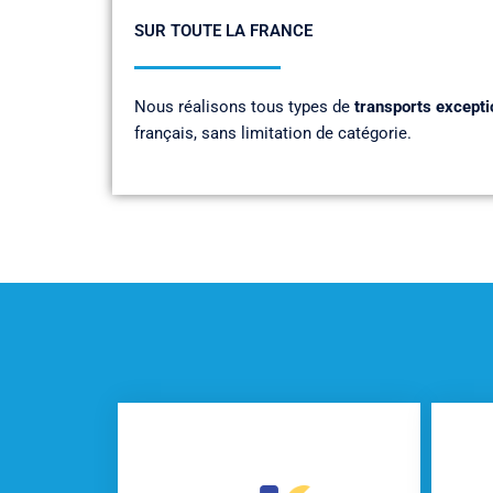
SUR TOUTE LA FRANCE
Nous réalisons tous types de
transports excepti
français, sans limitation de catégorie.