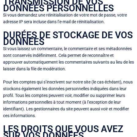
TRANSMISSION DE VOS
DONNÉES PERSONNELLES
Si vous demandez une réinitialisation de votre mot de passe, votre
adresse IP sera incluse dans l’e-mail de réinitialisation.
DURÉES DE STOCKAGE DE VOS
DONNÉES
Si vous laissez un commentaire, le commentaire et ses métadonnées
sont conservés indéfiniment. Cela permet de reconnaître et
approuver automatiquement les commentaires suivants au lieu de les
laisser dans la file de modération.
Pour les comptes qui s’inscrivent sur notre site (le cas échéant), nous
stockons également les données personnelles indiquées dans leur
profil. Tous les comptes peuvent voir, modifier ou supprimer leurs
informations personnelles à tout moment (à l’exception de leur
identifiant). Les gestionnaires du site peuvent aussi voir et modifier
ces informations.
LES DROITS QUE VOUS AVEZ
SUR VOS DONNÉES