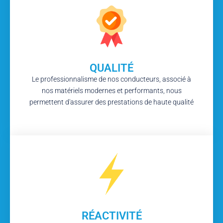
QUALITÉ
Le professionnalisme de nos conducteurs, associé à
nos matériels modernes et performants, nous
permettent d'assurer des prestations de haute qualité
RÉACTIVITÉ