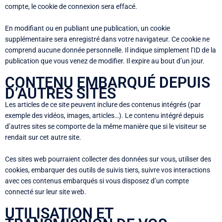
compte, le cookie de connexion sera effacé.
En modifiant ou en publiant une publication, un cookie
supplémentaire sera enregistré dans votre navigateur. Ce cookie ne
comprend aucune donnée personnelle. Il indique simplement l’ID de la
publication que vous venez de modifier. Il expire au bout d’un jour.
CONTENU EMBARQUÉ DEPUIS
D’AUTRES SITES
Les articles de ce site peuvent inclure des contenus intégrés (par
exemple des vidéos, images, articles…). Le contenu intégré depuis
d’autres sites se comporte de la même manière que si le visiteur se
rendait sur cet autre site.
Ces sites web pourraient collecter des données sur vous, utiliser des
cookies, embarquer des outils de suivis tiers, suivre vos interactions
avec ces contenus embarqués si vous disposez d’un compte
connecté sur leur site web.
UTILISATION ET