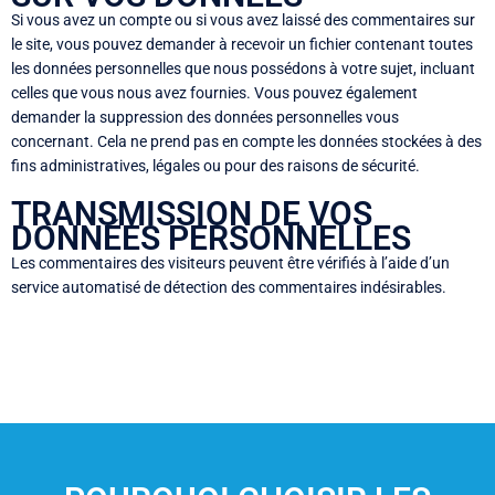
Si vous avez un compte ou si vous avez laissé des commentaires sur
le site, vous pouvez demander à recevoir un fichier contenant toutes
les données personnelles que nous possédons à votre sujet, incluant
celles que vous nous avez fournies. Vous pouvez également
demander la suppression des données personnelles vous
concernant. Cela ne prend pas en compte les données stockées à des
fins administratives, légales ou pour des raisons de sécurité.
TRANSMISSION DE VOS
DONNÉES PERSONNELLES
Les commentaires des visiteurs peuvent être vérifiés à l’aide d’un
service automatisé de détection des commentaires indésirables.