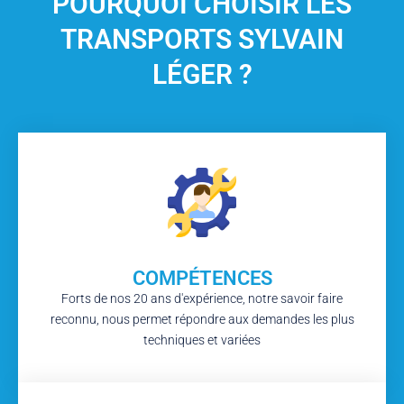
POURQUOI CHOISIR LES
TRANSPORTS SYLVAIN
LÉGER ?
COMPÉTENCES
Forts de nos 20 ans d'expérience, notre savoir faire
reconnu, nous permet répondre aux demandes les plus
techniques et variées