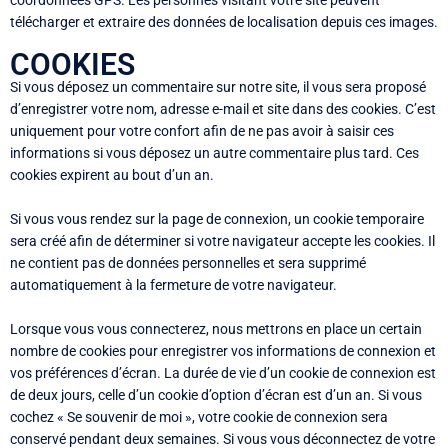
télécharger et extraire des données de localisation depuis ces images.
COOKIES
Si vous déposez un commentaire sur notre site, il vous sera proposé
d’enregistrer votre nom, adresse e-mail et site dans des cookies. C’est
uniquement pour votre confort afin de ne pas avoir à saisir ces
informations si vous déposez un autre commentaire plus tard. Ces
cookies expirent au bout d’un an.
Si vous vous rendez sur la page de connexion, un cookie temporaire
sera créé afin de déterminer si votre navigateur accepte les cookies. Il
ne contient pas de données personnelles et sera supprimé
automatiquement à la fermeture de votre navigateur.
Lorsque vous vous connecterez, nous mettrons en place un certain
nombre de cookies pour enregistrer vos informations de connexion et
vos préférences d’écran. La durée de vie d’un cookie de connexion est
de deux jours, celle d’un cookie d’option d’écran est d’un an. Si vous
cochez « Se souvenir de moi », votre cookie de connexion sera
conservé pendant deux semaines. Si vous vous déconnectez de votre