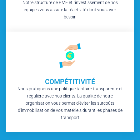
Notre structure de PME et l'investissement de nos
équipes vous assure la réactivité dont vous avez
besoin
COMPÉTITIVITÉ
Nous pratiquons une politique tarifaire transparente et
régulière avec nos clients. La qualité de notre
organisation vous permet d'éviter les surcoûts
d'immobilisation de vos matériels durant les phases de
transport