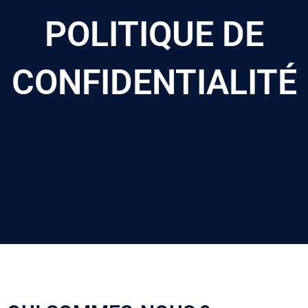
POLITIQUE DE
CONFIDENTIALITÉ