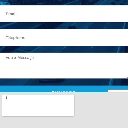
ENVOYER